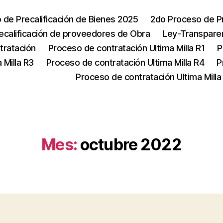
 de Precalificación de Bienes 2025
2do Proceso de Pr
recalificación de proveedores de Obra
Ley-Transpare
tratación
Proceso de contratación Ultima Milla R1
P
 Milla R3
Proceso de contratación Ultima Milla R4
P
Proceso de contratación Ultima Milla
Mes:
octubre 2022