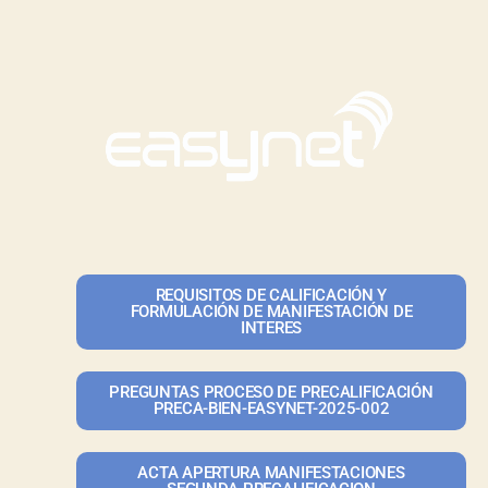
REQUISITOS DE CALIFICACIÓN Y
FORMULACIÓN DE MANIFESTACIÓN DE
INTERES
PREGUNTAS PROCESO DE PRECALIFICACIÓN
PRECA-BIEN-EASYNET-2025-002
ACTA APERTURA MANIFESTACIONES